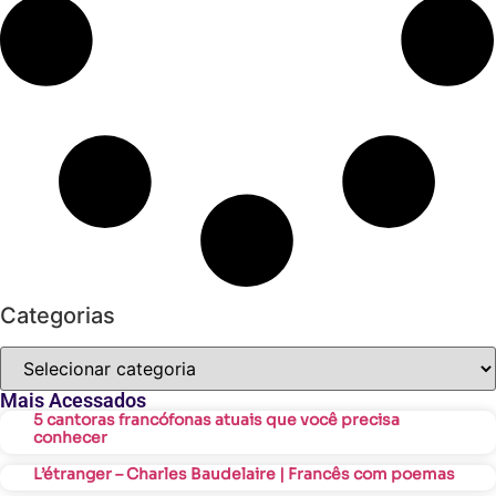
Categorias
Mais Acessados
5 cantoras francófonas atuais que você precisa
conhecer
L’étranger – Charles Baudelaire | Francês com poemas