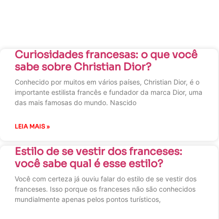
Curiosidades francesas: o que você
sabe sobre Christian Dior?
Conhecido por muitos em vários países, Christian Dior, é o
importante estilista francês e fundador da marca Dior, uma
das mais famosas do mundo. Nascido
LEIA MAIS »
Estilo de se vestir dos franceses:
você sabe qual é esse estilo?
Você com certeza já ouviu falar do estilo de se vestir dos
franceses. Isso porque os franceses não são conhecidos
mundialmente apenas pelos pontos turísticos,