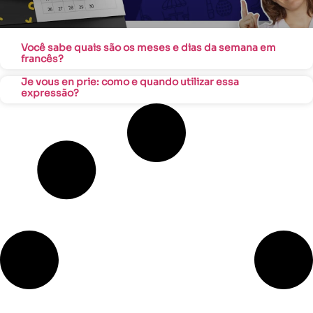
Você sabe quais são os meses e dias da semana em
francês?
Je vous en prie: como e quando utilizar essa
expressão?