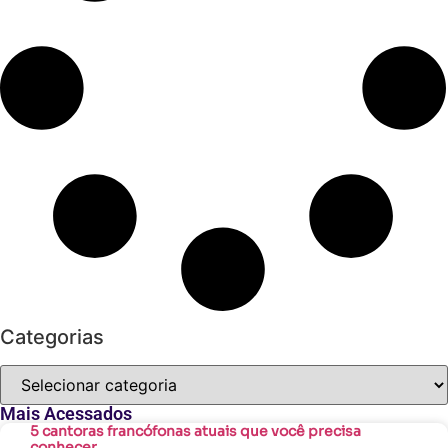
Categorias
Mais Acessados
5 cantoras francófonas atuais que você precisa
conhecer