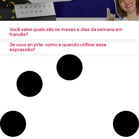
Você sabe quais são os meses e dias da semana em
francês?
Je vous en prie: como e quando utilizar essa
expressão?