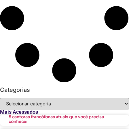
Categorias
Mais Acessados
5 cantoras francófonas atuais que você precisa
conhecer