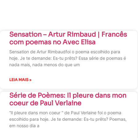
Sensation – Artur Rimbaud | Francês
com poemas no Avec Elisa
Sensation de Artur Rimbaudfoi o poema escolhido para
hoje. Je te demande: Es-tu prêts? Essa série de poemas é
nada mais, nada menos do que um
LEIA MAIS »
Série de Poèmes: Il pleure dans mon
coeur de Paul Verlaine
“Il pleure dans mon coeur ” de Paul Verlaine foi o poema
escolhido para hoje. Je te demande: Es-tu prêts? Poemas,
em nosso dia a