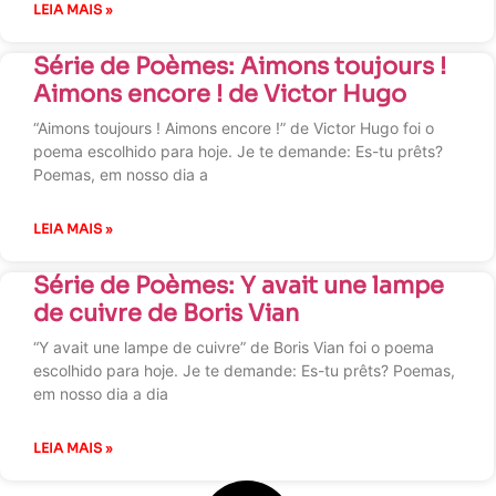
LEIA MAIS »
Série de Poèmes: Aimons toujours !
Aimons encore ! de Victor Hugo
“Aimons toujours ! Aimons encore !” de Victor Hugo foi o
poema escolhido para hoje. Je te demande: Es-tu prêts?
Poemas, em nosso dia a
LEIA MAIS »
Série de Poèmes: Y avait une lampe
de cuivre de Boris Vian
“Y avait une lampe de cuivre” de Boris Vian foi o poema
escolhido para hoje. Je te demande: Es-tu prêts? Poemas,
em nosso dia a dia
LEIA MAIS »