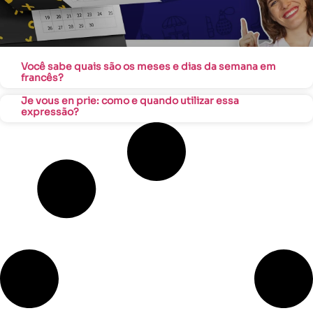
Você sabe quais são os meses e dias da semana em
francês?
Je vous en prie: como e quando utilizar essa
expressão?