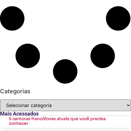
Categorias
Mais Acessados
5 cantoras francófonas atuais que você precisa
conhecer