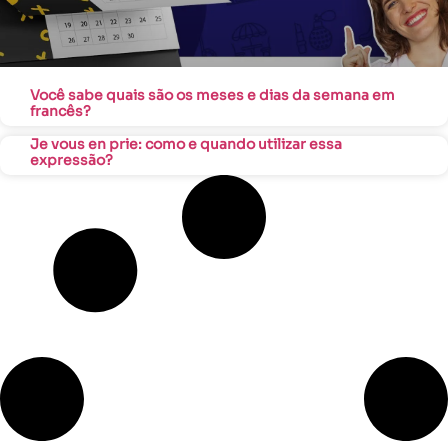
Você sabe quais são os meses e dias da semana em
francês?
Je vous en prie: como e quando utilizar essa
expressão?