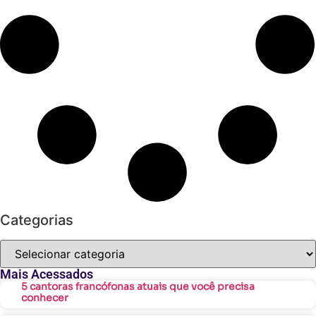
Categorias
Mais Acessados
5 cantoras francófonas atuais que você precisa
conhecer