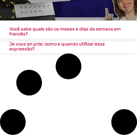
Você sabe quais são os meses e dias da semana em
francês?
Je vous en prie: como e quando utilizar essa
expressão?