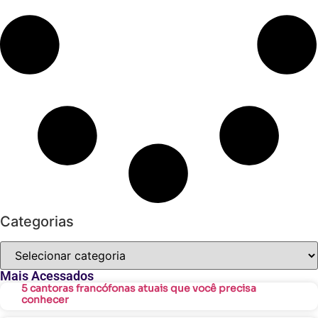
Categorias
Mais Acessados
5 cantoras francófonas atuais que você precisa
conhecer