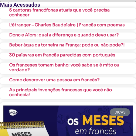
Mais Acessados
5 cantoras francófonas atuais que você precisa
conhecer
L’étranger – Charles Baudelaire | Francês com poemas
Donc e Alors: qual a diferença e quando devo usar?
Beber água da torneira na França: pode ou não pode?!
30 palavras em francês parecidas com português
Os franceses tomam banho: você sabe se é mito ou
verdade?
Como descrever uma pessoa em francês?
As principais invenções francesas que você não
conhecia!
DICAS