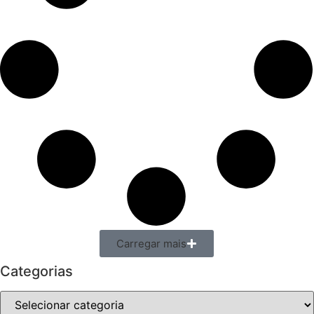
Carregar mais
Categorias