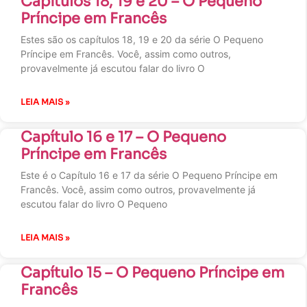
Capítulos 18, 19 e 20 – O Pequeno
Príncipe em Francês
Estes são os capítulos 18, 19 e 20 da série O Pequeno
Príncipe em Francês. Você, assim como outros,
provavelmente já escutou falar do livro O
LEIA MAIS »
Capítulo 16 e 17 – O Pequeno
Príncipe em Francês
Este é o Capítulo 16 e 17 da série O Pequeno Príncipe em
Francês. Você, assim como outros, provavelmente já
escutou falar do livro O Pequeno
LEIA MAIS »
Capítulo 15 – O Pequeno Príncipe em
Francês