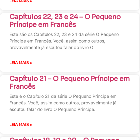
LEIA MAIS »
Capítulos 22, 23 e 24 – O Pequeno
Príncipe em Francês
Este são os Capítulos 22, 23 e 24 da série O Pequeno
Príncipe em Francês. Você, assim como outros,
provavelmente já escutou falar do livro O
LEIA MAIS »
Capítulo 21 – O Pequeno Príncipe em
Francês
Este é o Capítulo 21 da série O Pequeno Príncipe em
Francês. Você, assim como outros, provavelmente já
escutou falar do livro O Pequeno Príncipe.
LEIA MAIS »