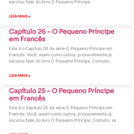
escutou falar do livro O Pequeno Príncipe.
LEIA MAIS »
Capítulo 26 – O Pequeno Príncipe
em Francês
Este é o Capítulo 26 da série O Pequeno Príncipe em
Francês. Você, assim como outros, provavelmente já
escutou falar do livro O Pequeno Príncipe. Contudo,
LEIA MAIS »
Capítulo 25 – O Pequeno Príncipe
em Francês
Este é o Capítulo 25 da série O Pequeno Príncipe em
Francês. Você, assim como outros, provavelmente já
escutou falar do livro O Pequeno Príncipe. Contudo, se