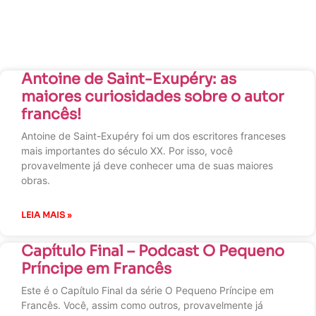
Antoine de Saint-Exupéry: as
maiores curiosidades sobre o autor
francês!
Antoine de Saint-Exupéry foi um dos escritores franceses
mais importantes do século XX. Por isso, você
provavelmente já deve conhecer uma de suas maiores
obras.
LEIA MAIS »
Capítulo Final – Podcast O Pequeno
Príncipe em Francês
Este é o Capítulo Final da série O Pequeno Príncipe em
Francês. Você, assim como outros, provavelmente já