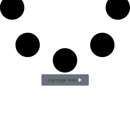
Carregar mais