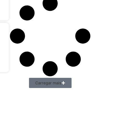
Carregar mais