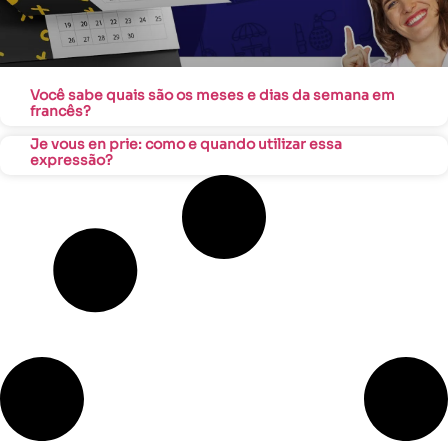
Você sabe quais são os meses e dias da semana em
francês?
Je vous en prie: como e quando utilizar essa
expressão?