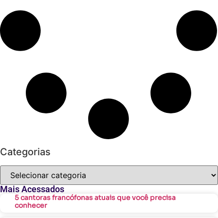
Categorias
Mais Acessados
5 cantoras francófonas atuais que você precisa
conhecer