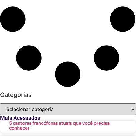
Categorias
Mais Acessados
5 cantoras francófonas atuais que você precisa
conhecer