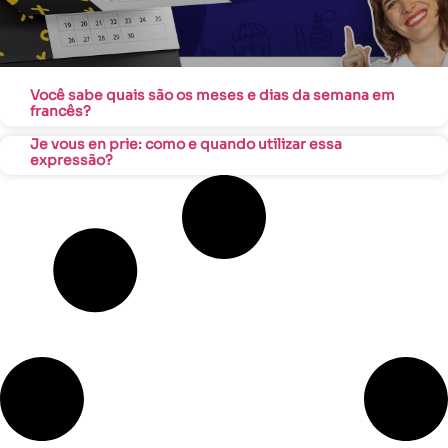
Você sabe quais são os meses e dias da semana em
francês?
Je vous en prie: como e quando utilizar essa
expressão?