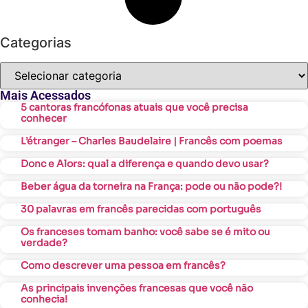
Categorias
Mais Acessados
5 cantoras francófonas atuais que você precisa
conhecer
L’étranger – Charles Baudelaire | Francês com poemas
Donc e Alors: qual a diferença e quando devo usar?
Beber água da torneira na França: pode ou não pode?!
30 palavras em francês parecidas com português
Os franceses tomam banho: você sabe se é mito ou
verdade?
Como descrever uma pessoa em francês?
As principais invenções francesas que você não
conhecia!