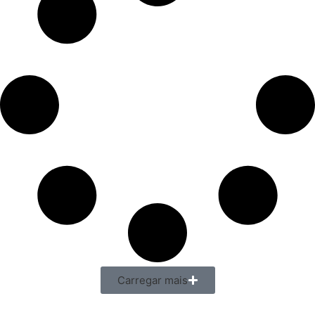
Carregar mais