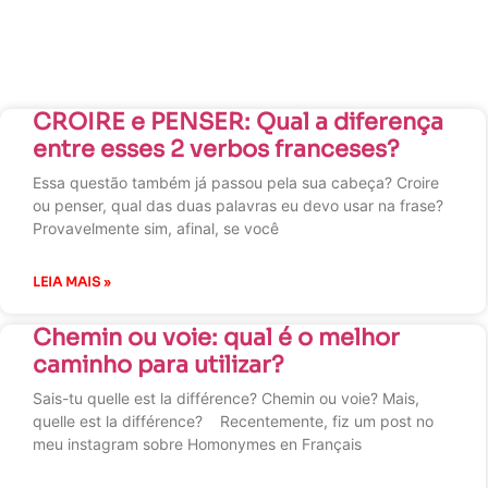
CROIRE e PENSER: Qual a diferença
entre esses 2 verbos franceses?
Essa questão também já passou pela sua cabeça? Croire
ou penser, qual das duas palavras eu devo usar na frase?
Provavelmente sim, afinal, se você
LEIA MAIS »
Chemin ou voie: qual é o melhor
caminho para utilizar?
Sais-tu quelle est la différence? Chemin ou voie? Mais,
quelle est la différence? Recentemente, fiz um post no
meu instagram sobre Homonymes en Français