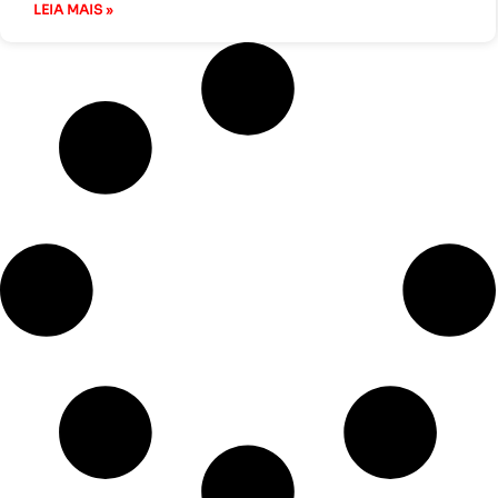
LEIA MAIS »