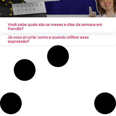
Você sabe quais são os meses e dias da semana em
francês?
Je vous en prie: como e quando utilizar essa
expressão?