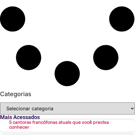
Categorias
Mais Acessados
5 cantoras francófonas atuais que você precisa
conhecer