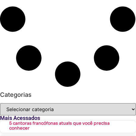
Categorias
Mais Acessados
5 cantoras francófonas atuais que você precisa
conhecer