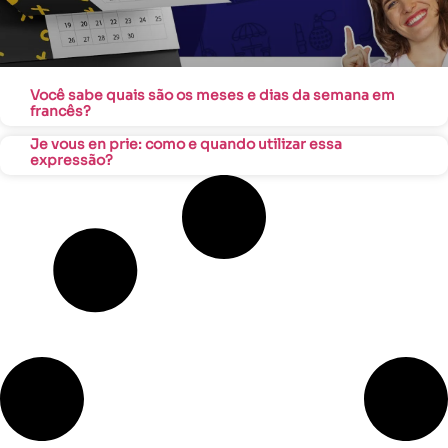
Você sabe quais são os meses e dias da semana em
francês?
Je vous en prie: como e quando utilizar essa
expressão?