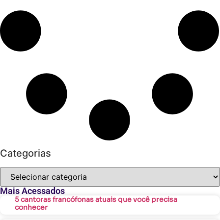
Categorias
Mais Acessados
5 cantoras francófonas atuais que você precisa
conhecer