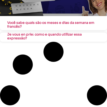
Você sabe quais são os meses e dias da semana em
francês?
Je vous en prie: como e quando utilizar essa
expressão?