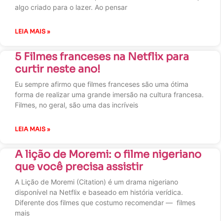
algo criado para o lazer. Ao pensar
LEIA MAIS »
5 Filmes franceses na Netflix para
curtir neste ano!
Eu sempre afirmo que filmes franceses são uma ótima
forma de realizar uma grande imersão na cultura francesa.
Filmes, no geral, são uma das incríveis
LEIA MAIS »
A lição de Moremi: o filme nigeriano
que você precisa assistir
A Lição de Moremi (Citation) é um drama nigeriano
disponível na Netflix e baseado em história verídica.
Diferente dos filmes que costumo recomendar — filmes
mais