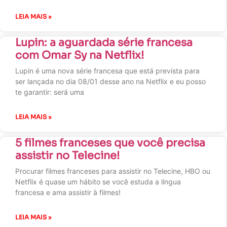
LEIA MAIS »
Lupin: a aguardada série francesa
com Omar Sy na Netflix!
Lupin é uma nova série francesa que está prevista para
ser lançada no dia 08/01 desse ano na Netflix e eu posso
te garantir: será uma
LEIA MAIS »
5 filmes franceses que você precisa
assistir no Telecine!
Procurar filmes franceses para assistir no Telecine, HBO ou
Netflix é quase um hábito se você estuda a língua
francesa e ama assistir à filmes!
LEIA MAIS »