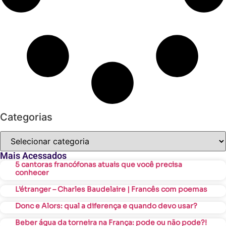
Categorias
Mais Acessados
5 cantoras francófonas atuais que você precisa
conhecer
L’étranger – Charles Baudelaire | Francês com poemas
Donc e Alors: qual a diferença e quando devo usar?
Beber água da torneira na França: pode ou não pode?!