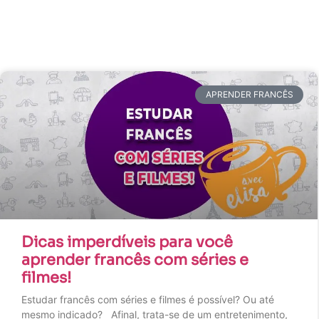
APRENDER FRANCÊS
Dicas imperdíveis para você
aprender francês com séries e
filmes!
Estudar francês com séries e filmes é possível? Ou até
mesmo indicado? Afinal, trata-se de um entretenimento,