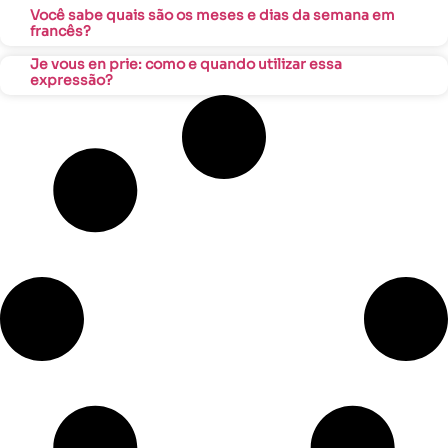
Você sabe quais são os meses e dias da semana em
francês?
Je vous en prie: como e quando utilizar essa
expressão?