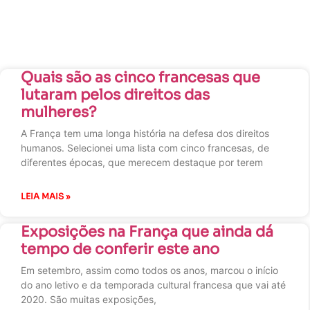
Quais são as cinco francesas que
lutaram pelos direitos das
mulheres?
A França tem uma longa história na defesa dos direitos
humanos. Selecionei uma lista com cinco francesas, de
diferentes épocas, que merecem destaque por terem
LEIA MAIS »
Exposições na França que ainda dá
tempo de conferir este ano
Em setembro, assim como todos os anos, marcou o início
do ano letivo e da temporada cultural francesa que vai até
2020. São muitas exposições,