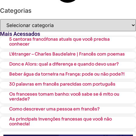
Categorias
Mais Acessados
5 cantoras francófonas atuais que você precisa
conhecer
L’étranger – Charles Baudelaire | Francês com poemas
Donc e Alors: qual a diferença e quando devo usar?
Beber água da torneira na França: pode ou não pode?!
30 palavras em francês parecidas com português
Os franceses tomam banho: você sabe se é mito ou
verdade?
Como descrever uma pessoa em francês?
As principais invenções francesas que você não
conhecia!