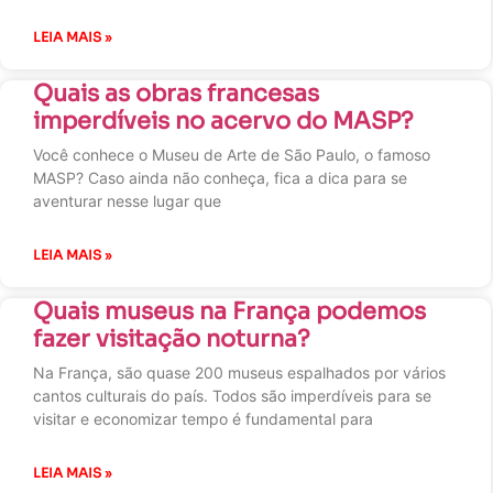
LEIA MAIS »
Quais as obras francesas
imperdíveis no acervo do MASP?
Você conhece o Museu de Arte de São Paulo, o famoso
MASP? Caso ainda não conheça, fica a dica para se
aventurar nesse lugar que
LEIA MAIS »
Quais museus na França podemos
fazer visitação noturna?
Na França, são quase 200 museus espalhados por vários
cantos culturais do país. Todos são imperdíveis para se
visitar e economizar tempo é fundamental para
LEIA MAIS »