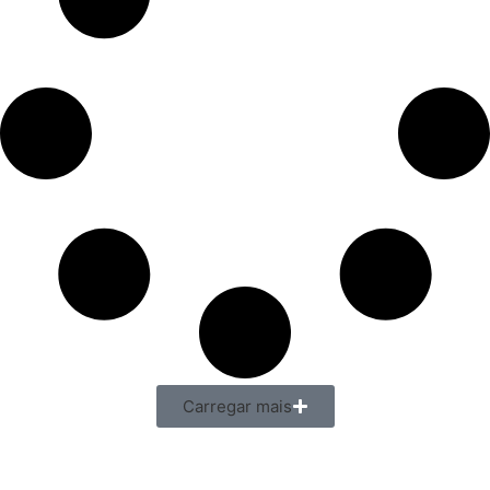
Carregar mais