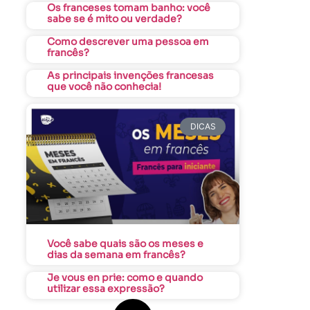
Os franceses tomam banho: você
sabe se é mito ou verdade?
Como descrever uma pessoa em
francês?
As principais invenções francesas
que você não conhecia!
DICAS
Você sabe quais são os meses e
dias da semana em francês?
Je vous en prie: como e quando
utilizar essa expressão?