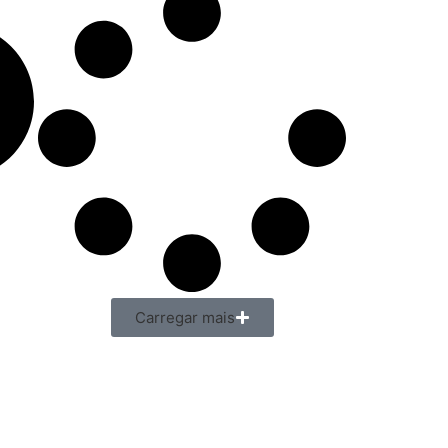
Carregar mais