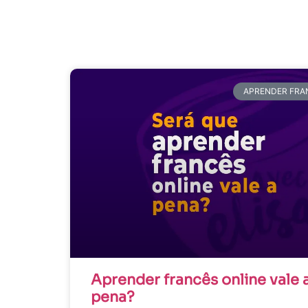
APRENDER FRA
Aprender francês online vale 
pena?