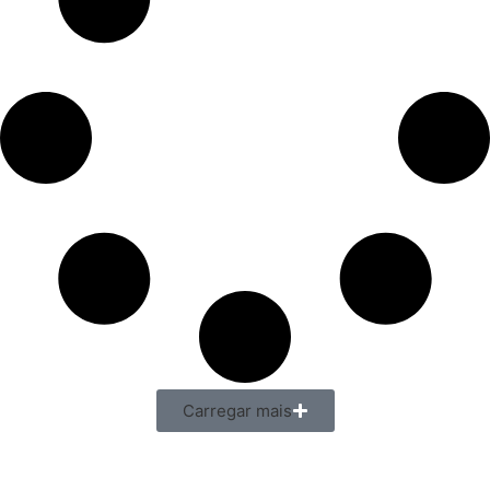
Carregar mais