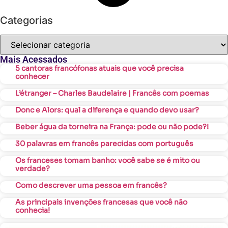
Categorias
Mais Acessados
5 cantoras francófonas atuais que você precisa
conhecer
L’étranger – Charles Baudelaire | Francês com poemas
Donc e Alors: qual a diferença e quando devo usar?
Beber água da torneira na França: pode ou não pode?!
30 palavras em francês parecidas com português
Os franceses tomam banho: você sabe se é mito ou
verdade?
Como descrever uma pessoa em francês?
As principais invenções francesas que você não
conhecia!