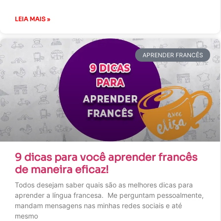
LEIA MAIS »
APRENDER FRANCÊS
9 dicas para você aprender francês
de maneira eficaz!
Todos desejam saber quais são as melhores dicas para
aprender a língua francesa. Me perguntam pessoalmente,
mandam mensagens nas minhas redes sociais e até
mesmo