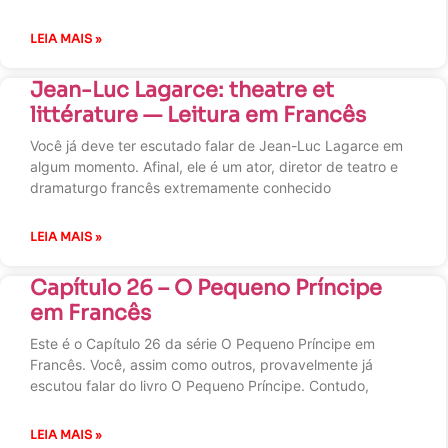
LEIA MAIS »
Jean-Luc Lagarce: theatre et
littérature — Leitura em Francês
Você já deve ter escutado falar de Jean-Luc Lagarce em
algum momento. Afinal, ele é um ator, diretor de teatro e
dramaturgo francês extremamente conhecido
LEIA MAIS »
Capítulo 26 – O Pequeno Príncipe
em Francês
Este é o Capítulo 26 da série O Pequeno Príncipe em
Francês. Você, assim como outros, provavelmente já
escutou falar do livro O Pequeno Príncipe. Contudo,
LEIA MAIS »