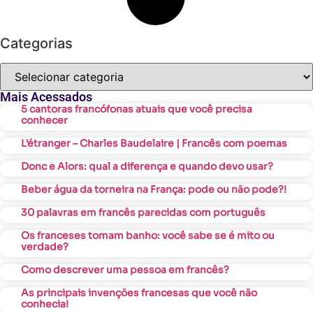
Categorias
Mais Acessados
5 cantoras francófonas atuais que você precisa
conhecer
L’étranger – Charles Baudelaire | Francês com poemas
Donc e Alors: qual a diferença e quando devo usar?
Beber água da torneira na França: pode ou não pode?!
30 palavras em francês parecidas com português
Os franceses tomam banho: você sabe se é mito ou
verdade?
Como descrever uma pessoa em francês?
As principais invenções francesas que você não
conhecia!