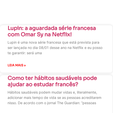
Lupin: a aguardada série francesa
com Omar Sy na Netflix!
Lupin é uma nova série francesa que está prevista para
ser lançada no dia 08/01 desse ano na Netflix e eu posso
te garantir: será uma
LEIA MAIS »
Como ter hábitos saudáveis pode
ajudar ao estudar francês?
Hábitos saudáveis podem mudar vidas e, literalmente,
adicionar mais tempo de vida se as pessoas acreditarem
nisso. De acordo com o jornal The Guardian: “pessoas