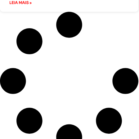
LEIA MAIS »