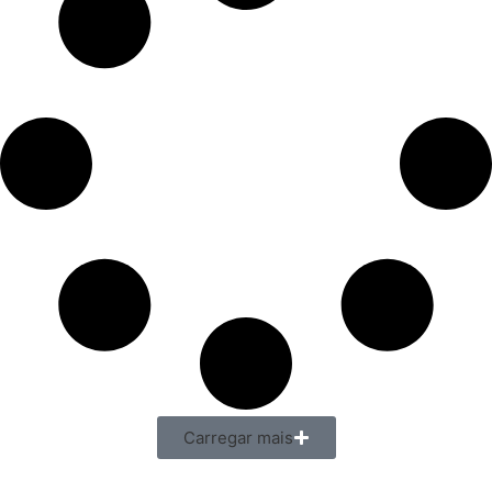
Carregar mais