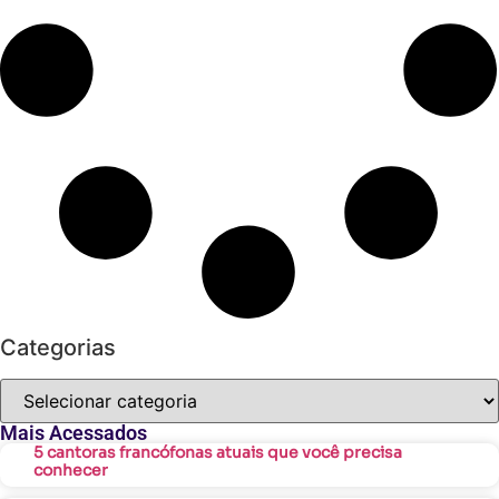
Categorias
Mais Acessados
5 cantoras francófonas atuais que você precisa
conhecer