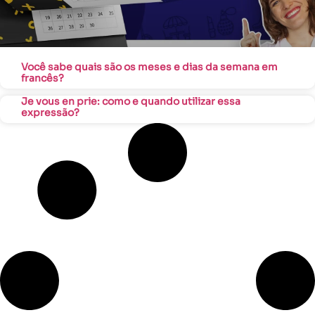
Você sabe quais são os meses e dias da semana em
francês?
Je vous en prie: como e quando utilizar essa
expressão?