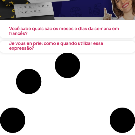
Você sabe quais são os meses e dias da semana em
francês?
Je vous en prie: como e quando utilizar essa
expressão?