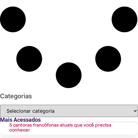
Categorias
Mais Acessados
5 cantoras francófonas atuais que você precisa
conhecer