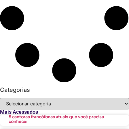
Categorias
Mais Acessados
5 cantoras francófonas atuais que você precisa
conhecer