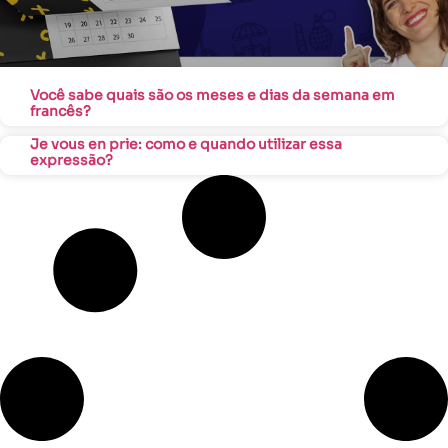
Você sabe quais são os meses e dias da semana em
francês?
Je vous en prie: como e quando utilizar essa
expressão?