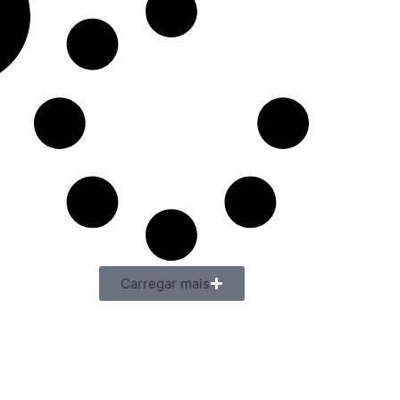
Carregar mais