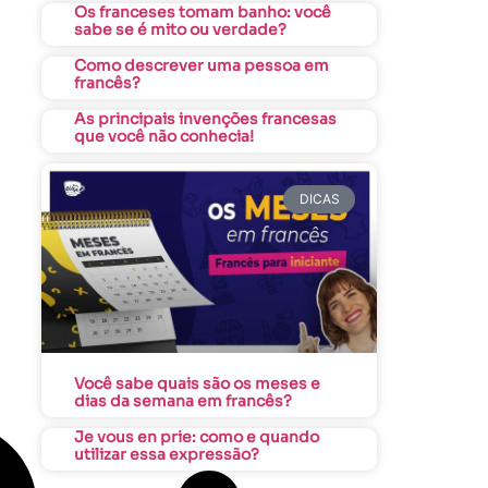
Os franceses tomam banho: você
sabe se é mito ou verdade?
Como descrever uma pessoa em
francês?
As principais invenções francesas
que você não conhecia!
DICAS
Você sabe quais são os meses e
dias da semana em francês?
Je vous en prie: como e quando
utilizar essa expressão?