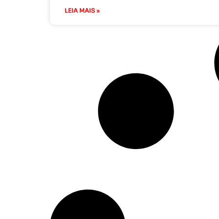
LEIA MAIS »