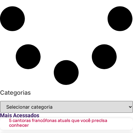
Categorias
Mais Acessados
5 cantoras francófonas atuais que você precisa
conhecer