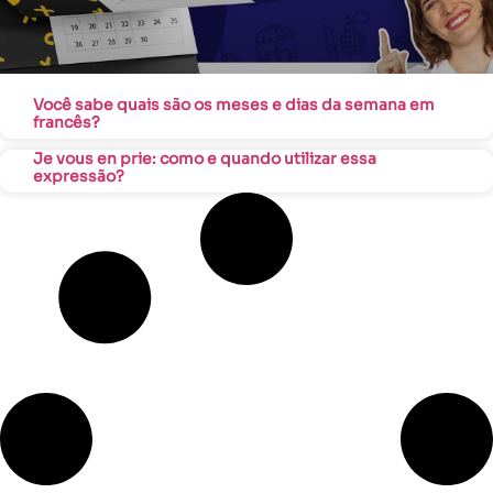
Você sabe quais são os meses e dias da semana em
francês?
Je vous en prie: como e quando utilizar essa
expressão?