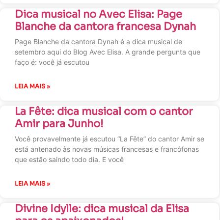
Dica musical no Avec Elisa: Page
Blanche da cantora francesa Dynah
Page Blanche da cantora Dynah é a dica musical de
setembro aqui do Blog Avec Elisa. A grande pergunta que
faço é: você já escutou
LEIA MAIS »
La Fête: dica musical com o cantor
Amir para Junho!
Você provavelmente já escutou “La Fête” do cantor Amir se
está antenado às novas músicas francesas e francófonas
que estão saindo todo dia. E você
LEIA MAIS »
Divine Idylle: dica musical da Elisa