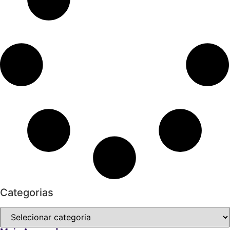
Categorias