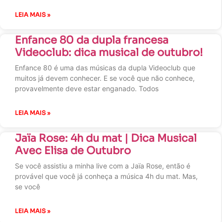
LEIA MAIS »
Enfance 80 da dupla francesa
Videoclub: dica musical de outubro!
Enfance 80 é uma das músicas da dupla Videoclub que
muitos já devem conhecer. E se você que não conhece,
provavelmente deve estar enganado. Todos
LEIA MAIS »
Jaïa Rose: 4h du mat | Dica Musical
Avec Elisa de Outubro
Se você assistiu a minha live com a Jaïa Rose, então é
provável que você já conheça a música 4h du mat. Mas,
se você
LEIA MAIS »