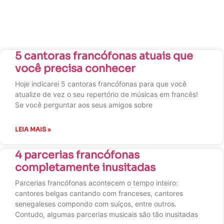
5 cantoras francófonas atuais que
você precisa conhecer
Hoje indicarei 5 cantoras francófonas para que você
atualize de vez o seu repertório de músicas em francês!
Se você perguntar aos seus amigos sobre
LEIA MAIS »
4 parcerias francófonas
completamente inusitadas
Parcerias francófonas acontecem o tempo inteiro:
cantores belgas cantando com franceses, cantores
senegaleses compondo com suíços, entre outros.
Contudo, algumas parcerias musicais são tão inusitadas