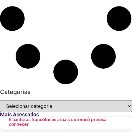
Categorias
Mais Acessados
5 cantoras francófonas atuais que você precisa
conhecer