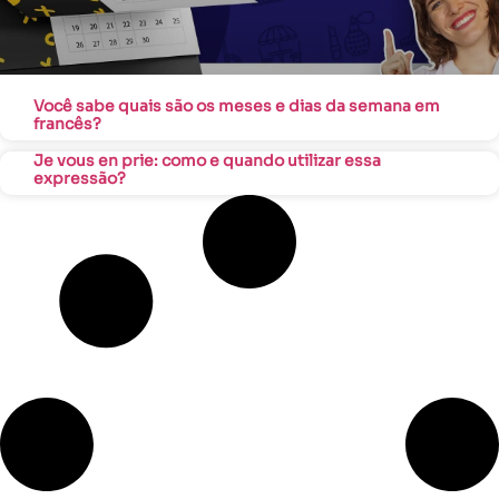
Você sabe quais são os meses e dias da semana em
francês?
Je vous en prie: como e quando utilizar essa
expressão?