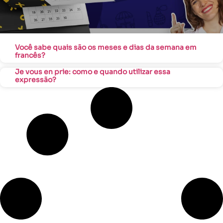
Você sabe quais são os meses e dias da semana em
francês?
Je vous en prie: como e quando utilizar essa
expressão?