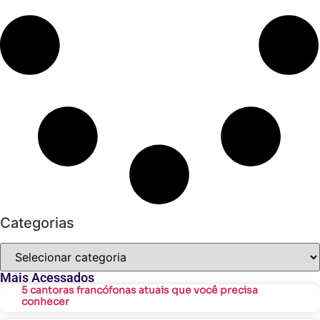
Categorias
Mais Acessados
5 cantoras francófonas atuais que você precisa
conhecer