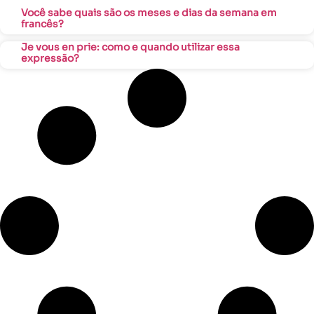
Você sabe quais são os meses e dias da semana em
francês?
Je vous en prie: como e quando utilizar essa
expressão?