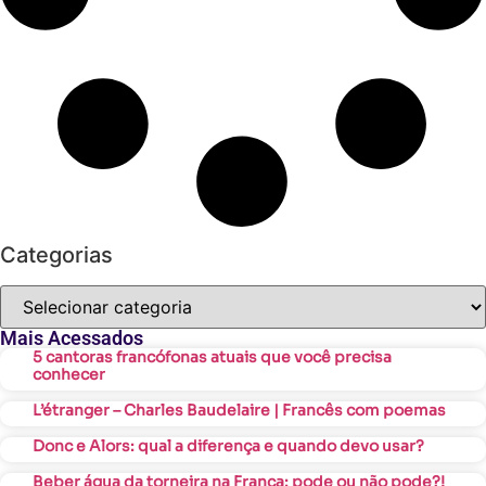
Categorias
Mais Acessados
5 cantoras francófonas atuais que você precisa
conhecer
L’étranger – Charles Baudelaire | Francês com poemas
Donc e Alors: qual a diferença e quando devo usar?
Beber água da torneira na França: pode ou não pode?!