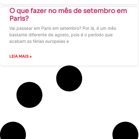
O que fazer no mês de setembro em
Paris?
Vai passear em Paris em setembro? Por lá, é um mês
bastante diferente de agosto, pois é o período que
acabam as férias europeias e
LEIA MAIS »