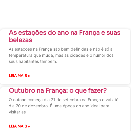
As estações do ano na França e suas
belezas
As estações na França são bem definidas e não é só a
temperatura que muda, mas as cidades e o humor dos
seus habitantes também.
LEIA MAIS »
Outubro na França: o que fazer?
O outono começa dia 21 de setembro na França e vai até
dia 20 de dezembro. É uma época do ano ideal para
visitar as
LEIA MAIS »