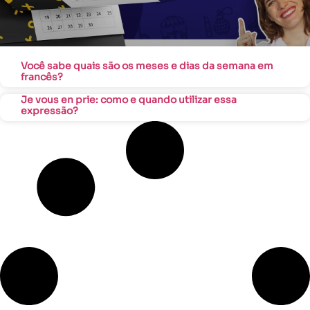
Você sabe quais são os meses e dias da semana em
francês?
Je vous en prie: como e quando utilizar essa
expressão?