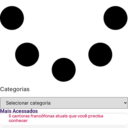
Categorias
Mais Acessados
5 cantoras francófonas atuais que você precisa
conhecer