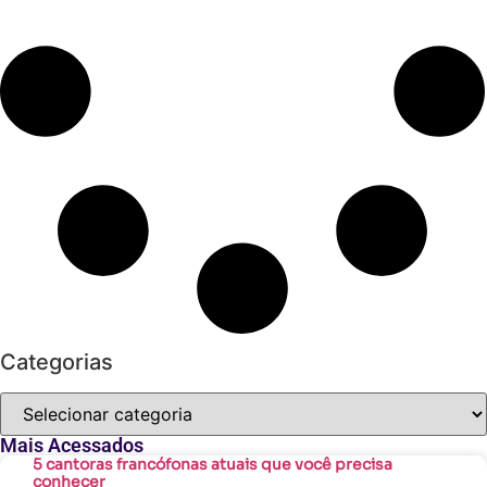
Categorias
Mais Acessados
5 cantoras francófonas atuais que você precisa
conhecer