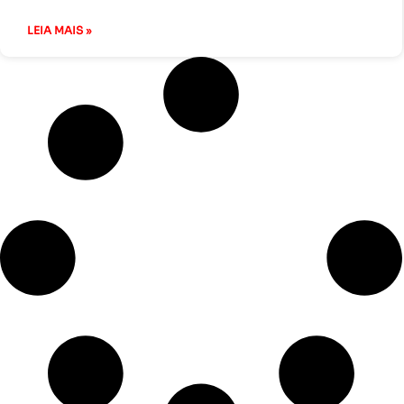
LEIA MAIS »