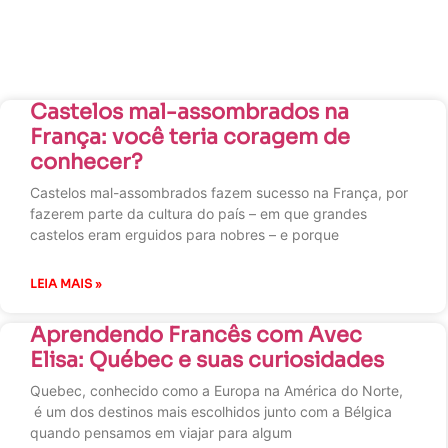
Castelos mal-assombrados na
França: você teria coragem de
conhecer?
Castelos mal-assombrados fazem sucesso na França, por
fazerem parte da cultura do país – em que grandes
castelos eram erguidos para nobres – e porque
LEIA MAIS »
Aprendendo Francês com Avec
Elisa: Québec e suas curiosidades
Quebec, conhecido como a Europa na América do Norte,
é um dos destinos mais escolhidos junto com a Bélgica
quando pensamos em viajar para algum