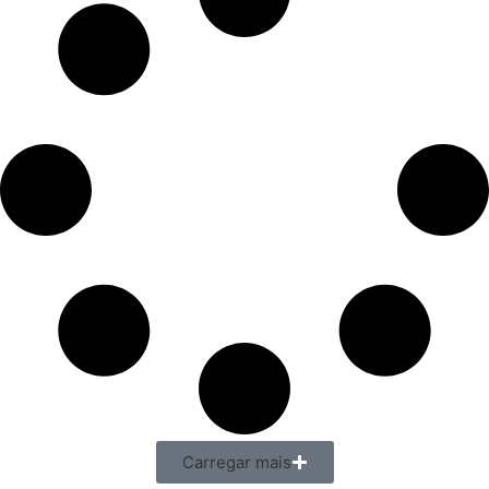
Carregar mais