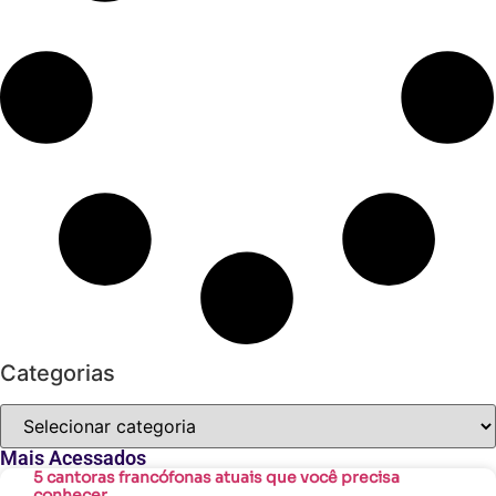
Categorias
Mais Acessados
5 cantoras francófonas atuais que você precisa
conhecer