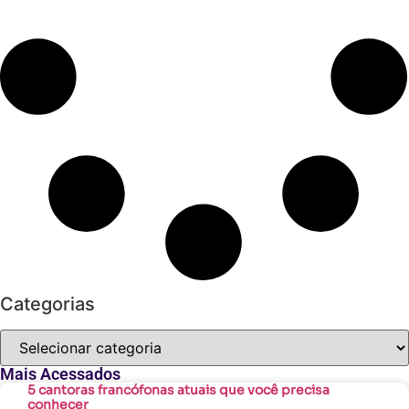
Categorias
Mais Acessados
5 cantoras francófonas atuais que você precisa
conhecer