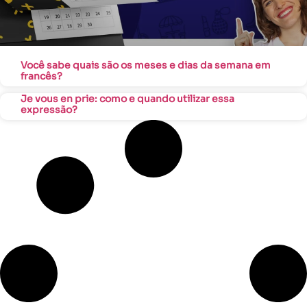
Você sabe quais são os meses e dias da semana em
francês?
Je vous en prie: como e quando utilizar essa
expressão?