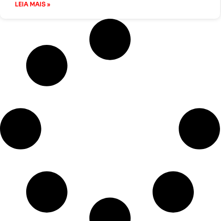
LEIA MAIS »