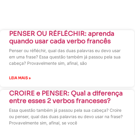
PENSER OU RÉFLÉCHIR: aprenda
quando usar cada verbo francês
Penser ou réfléchir, qual das duas palavras eu devo usar
em uma frase? Essa questão também já passou pela sua
cabeça? Provavelmente sim, afinal, são
LEIA MAIS »
CROIRE e PENSER: Qual a diferença
entre esses 2 verbos franceses?
Essa questão também já passou pela sua cabeça? Croire
ou penser, qual das duas palavras eu devo usar na frase?
Provavelmente sim, afinal, se você