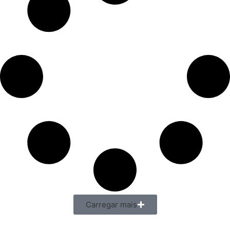
Carregar mais