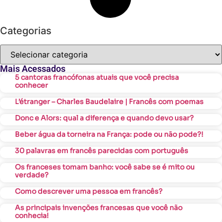
Categorias
Mais Acessados
5 cantoras francófonas atuais que você precisa
conhecer
L’étranger – Charles Baudelaire | Francês com poemas
Donc e Alors: qual a diferença e quando devo usar?
Beber água da torneira na França: pode ou não pode?!
30 palavras em francês parecidas com português
Os franceses tomam banho: você sabe se é mito ou
verdade?
Como descrever uma pessoa em francês?
As principais invenções francesas que você não
conhecia!