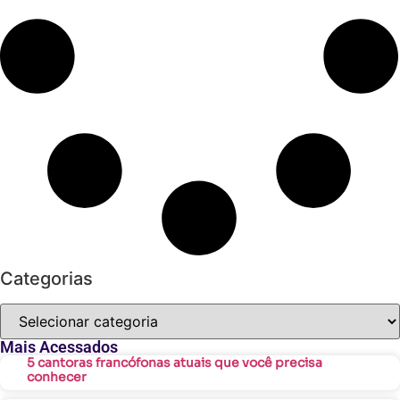
Categorias
Mais Acessados
5 cantoras francófonas atuais que você precisa
conhecer