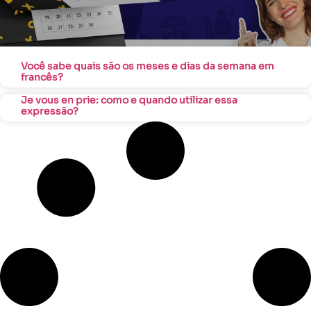
Você sabe quais são os meses e dias da semana em
francês?
Je vous en prie: como e quando utilizar essa
expressão?