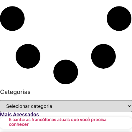
Categorias
Mais Acessados
5 cantoras francófonas atuais que você precisa
conhecer