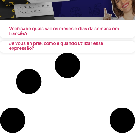
Você sabe quais são os meses e dias da semana em
francês?
Je vous en prie: como e quando utilizar essa
expressão?