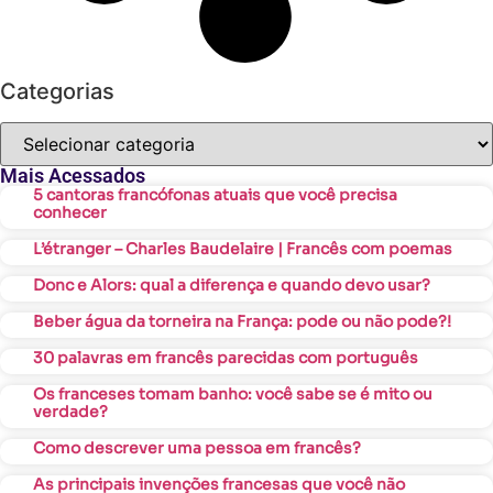
Categorias
Mais Acessados
5 cantoras francófonas atuais que você precisa
conhecer
L’étranger – Charles Baudelaire | Francês com poemas
Donc e Alors: qual a diferença e quando devo usar?
Beber água da torneira na França: pode ou não pode?!
30 palavras em francês parecidas com português
Os franceses tomam banho: você sabe se é mito ou
verdade?
Como descrever uma pessoa em francês?
As principais invenções francesas que você não