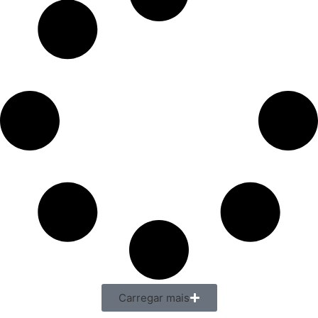
Carregar mais