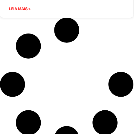
LEIA MAIS »