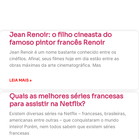
Jean Renoir: o filho cineasta do
famoso pintor francês Renoir
Jean Renoir é um nome bastante conhecido entre os
cinéfilos. Afinal, seus filmes hoje em dia estão entre as
obras máximas da arte cinematográfica. Mas
LEIA MAIS »
Quais as melhores séries francesas
para assistir na Netflix?
Existem diversas séries na Netflix – francesas, brasileiras,
americanas entre outras – que conquistaram o mundo
inteiro! Porém, nem todos sabem que existem séries
francesas