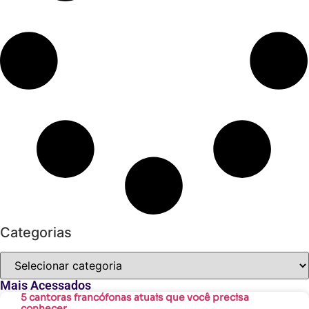
Categorias
Mais Acessados
5 cantoras francófonas atuais que você precisa
conhecer