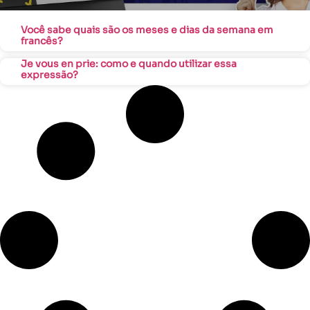
Você sabe quais são os meses e dias da semana em
francês?
Je vous en prie: como e quando utilizar essa
expressão?