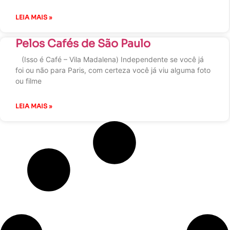
LEIA MAIS »
Pelos Cafés de São Paulo
(Isso é Café – Vila Madalena) Independente se você já
foi ou não para Paris, com certeza você já viu alguma foto
ou filme
LEIA MAIS »