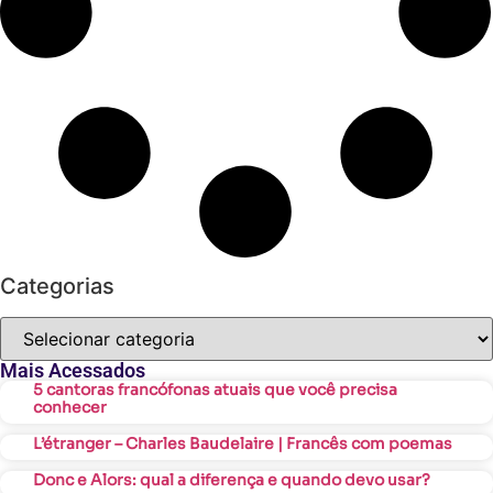
Categorias
Mais Acessados
5 cantoras francófonas atuais que você precisa
conhecer
L’étranger – Charles Baudelaire | Francês com poemas
Donc e Alors: qual a diferença e quando devo usar?