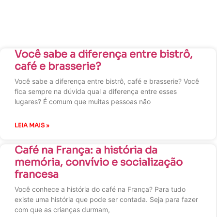
Você sabe a diferença entre bistrô,
café e brasserie?
Você sabe a diferença entre bistrô, café e brasserie? Você
fica sempre na dúvida qual a diferença entre esses
lugares? É comum que muitas pessoas não
LEIA MAIS »
Café na França: a história da
memória, convívio e socialização
francesa
Você conhece a história do café na França? Para tudo
existe uma história que pode ser contada. Seja para fazer
com que as crianças durmam,