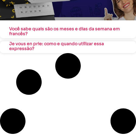
Você sabe quais são os meses e dias da semana em
francês?
Je vous en prie: como e quando utilizar essa
expressão?