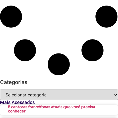
Categorias
Mais Acessados
5 cantoras francófonas atuais que você precisa
conhecer