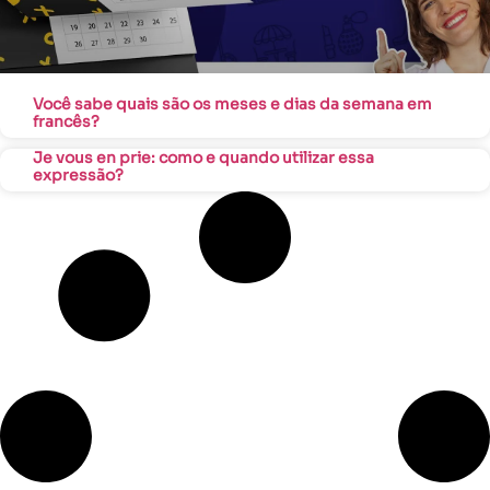
Você sabe quais são os meses e dias da semana em
francês?
Je vous en prie: como e quando utilizar essa
expressão?