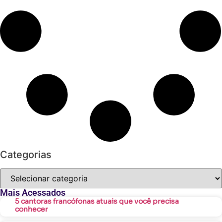
Categorias
Mais Acessados
5 cantoras francófonas atuais que você precisa
conhecer