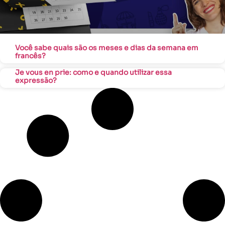
Você sabe quais são os meses e dias da semana em
francês?
Je vous en prie: como e quando utilizar essa
expressão?