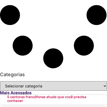
Categorias
Mais Acessados
5 cantoras francófonas atuais que você precisa
conhecer