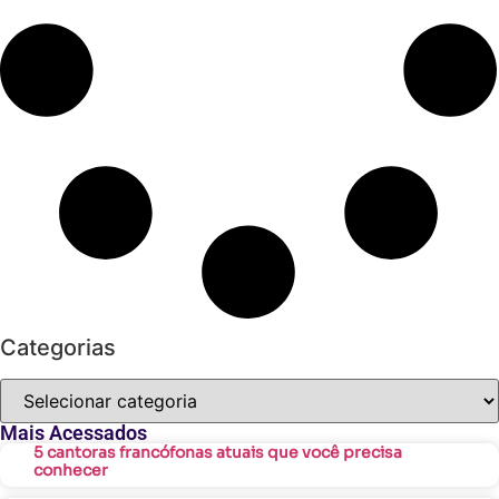
Categorias
Mais Acessados
5 cantoras francófonas atuais que você precisa
conhecer