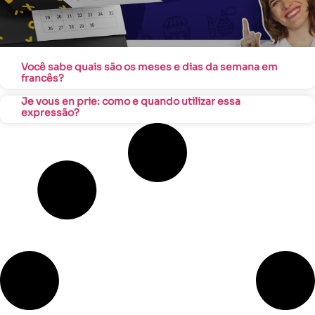
Você sabe quais são os meses e dias da semana em
francês?
Je vous en prie: como e quando utilizar essa
expressão?