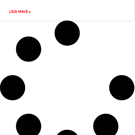
LEIA MAIS »