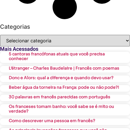
Categorias
Mais Acessados
5 cantoras francófonas atuais que você precisa
conhecer
L’étranger – Charles Baudelaire | Francês com poemas
Donc e Alors: qual a diferença e quando devo usar?
Beber água da torneira na França: pode ou não pode?!
30 palavras em francês parecidas com português
Os franceses tomam banho: você sabe se é mito ou
verdade?
Como descrever uma pessoa em francês?