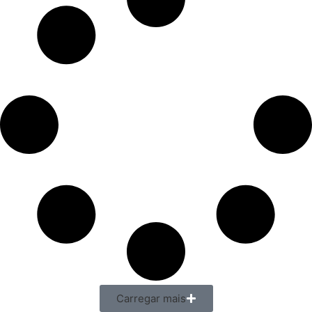
Carregar mais