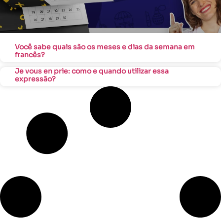
Você sabe quais são os meses e dias da semana em
francês?
Je vous en prie: como e quando utilizar essa
expressão?