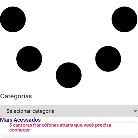
Categorias
Mais Acessados
5 cantoras francófonas atuais que você precisa
conhecer