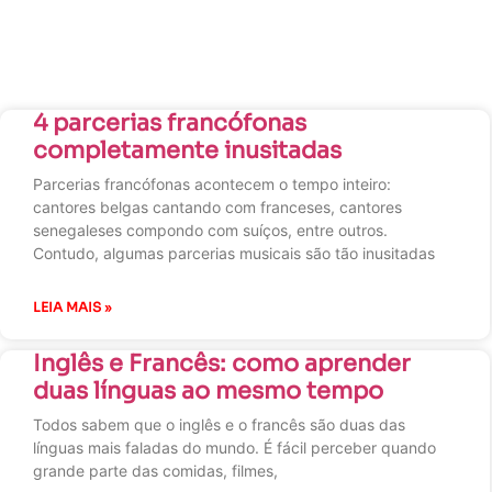
4 parcerias francófonas
completamente inusitadas
Parcerias francófonas acontecem o tempo inteiro:
cantores belgas cantando com franceses, cantores
senegaleses compondo com suíços, entre outros.
Contudo, algumas parcerias musicais são tão inusitadas
LEIA MAIS »
Inglês e Francês: como aprender
duas línguas ao mesmo tempo
Todos sabem que o inglês e o francês são duas das
línguas mais faladas do mundo. É fácil perceber quando
grande parte das comidas, filmes,