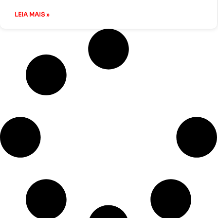
LEIA MAIS »