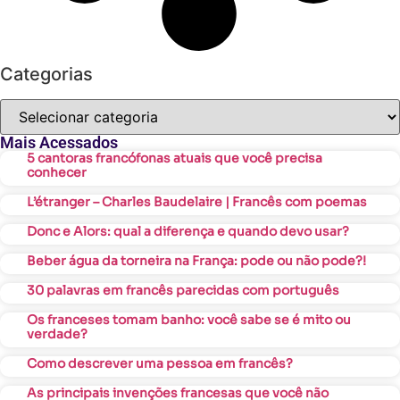
Categorias
Mais Acessados
5 cantoras francófonas atuais que você precisa
conhecer
L’étranger – Charles Baudelaire | Francês com poemas
Donc e Alors: qual a diferença e quando devo usar?
Beber água da torneira na França: pode ou não pode?!
30 palavras em francês parecidas com português
Os franceses tomam banho: você sabe se é mito ou
verdade?
Como descrever uma pessoa em francês?
As principais invenções francesas que você não