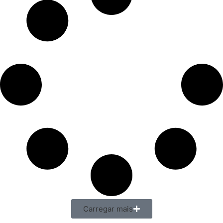
Carregar mais