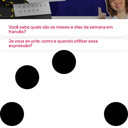
Você sabe quais são os meses e dias da semana em
francês?
Je vous en prie: como e quando utilizar essa
expressão?