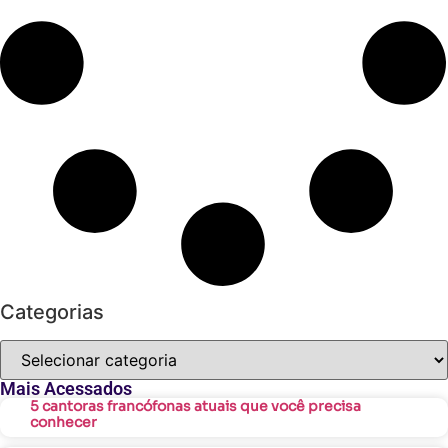
Categorias
Mais Acessados
5 cantoras francófonas atuais que você precisa
conhecer