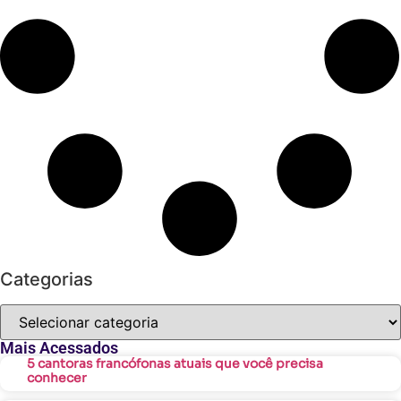
Categorias
Mais Acessados
5 cantoras francófonas atuais que você precisa
conhecer