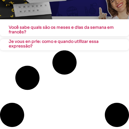
Você sabe quais são os meses e dias da semana em
francês?
Je vous en prie: como e quando utilizar essa
expressão?